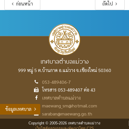
ก่อนหน้า
ถัดไป
เทศบาลตำบลแม่วาง
999 หมู่ 5 ต.บ้านกาด อ.แม่วาง
จ.เชียงใหม่ 50360
053-489406-7
โทรสาร 053-489407 ต่อ 43
เทศบาลตำบลแม่วาง
maewang_sm@hotmail.com
ข้อมูลเทศบาล
saraban@maewang.go.th
Copyright © 2005-2026 เทศบาลตำบลแม่วาง
เว็บไซต์ออกแบบและพัฒนาโดย C2S