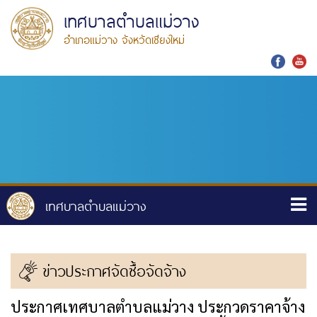
เทศบาลตำบลแม่วาง
อำเภอแม่วาง จังหวัดเชียงใหม่
ข่าวประกาศจัดซื้อจัดจ้าง
ประกาศเทศบาลตำบลแม่วาง ประกวดราคาจ้าง